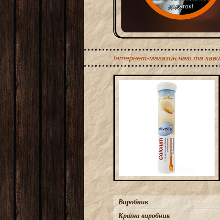
Інтернет-магазин чаю та кави
Виробник
Країна виробник