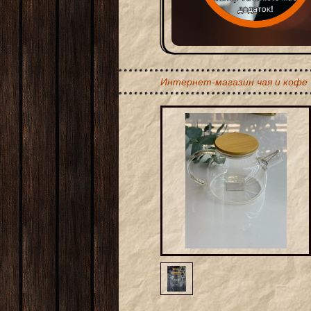
Интернет-магазин чая и кофе