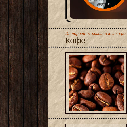
Интернет-магазин чая и кофе
Кофе