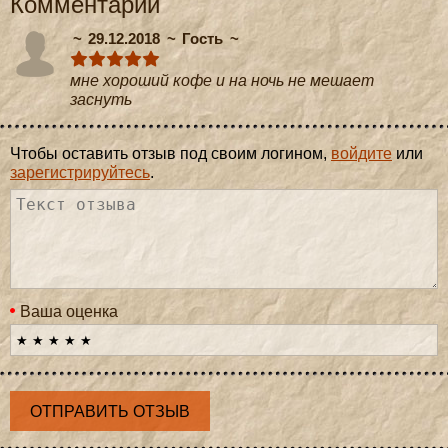
Комментарии
29.12.2018
Гость
мне хороший кофе и на ночь не мешает
заснуть
Чтобы оставить отзыв под своим логином,
войдите
или
зарегистрируйтесь
.
Ваша оценка