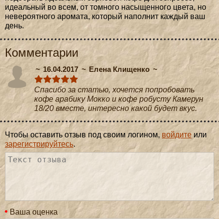
идеальный во всем, от томного насыщенного цвета, но
невероятного аромата, который наполнит каждый ваш
день.
Комментарии
16.04.2017
Елена Клищенко
Спасибо за статью, хочется попробовать
кофе арабику Мокко и кофе робусту Камерун
18/20 вместе, интересно какой будет вкус.
Чтобы оставить отзыв под своим логином,
войдите
или
зарегистрируйтесь
.
Ваша оценка