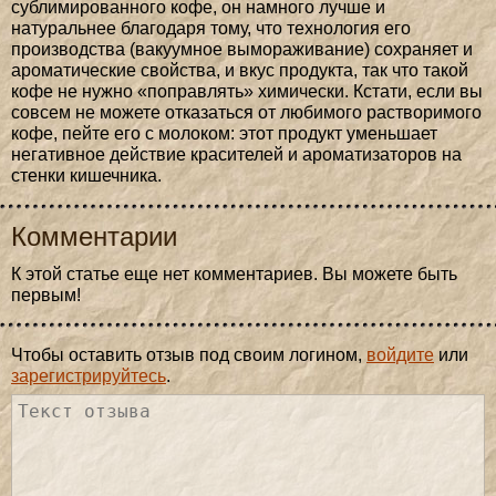
сублимированного кофе, он намного лучше и
натуральнее благодаря тому, что технология его
производства (вакуумное вымораживание) сохраняет и
ароматические свойства, и вкус продукта, так что такой
кофе не нужно «поправлять» химически. Кстати, если вы
совсем не можете отказаться от любимого растворимого
кофе, пейте его с молоком: этот продукт уменьшает
негативное действие красителей и ароматизаторов на
стенки кишечника.
Комментарии
К этой статье еще нет комментариев. Вы можете быть
первым!
Чтобы оставить отзыв под своим логином,
войдите
или
зарегистрируйтесь
.