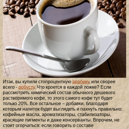
Итак, вы купили стопроцентную
арабику
, или сворее
всего -
робусту
. Что кроется в каждой ложке? Если
рассмотреть химический состав обычного дешевого
растворимого кофе, то этого самого кофе тут будет
только 20%. Все остальное – добавки, благодаря
которым напиток будет выглядеть и пахнуть правильно:
кофейные масла, ароматизаторы, стабилизаторы,
красящие пигменты и даже консерванты. Впрочем, не
стоит огорчаться: если говорить о составе