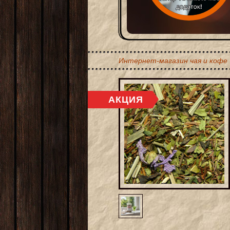
Интернет-магазин чая и кофе