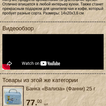
Отлично впишется в любой интерьер кухни. Также станет
прекрасным подарком для ценителя чая и кофе, который
пробует разные сорта. Размеры: 14х20х3,6 см
Видеообзор
Товары из этой же категории
Банка «Вализа» (Фанни) 25 г
77.
00
шт.