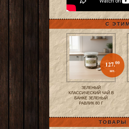
С ЭТИ
00
127.
шт.
ЗЕЛЕНЫЙ
КЛАССИЧЕСКИЙ ЧАЙ В
БАНКЕ ЗЕЛЕНЫЙ
РАВЛИК 80 Г
ТОВАРЫ 