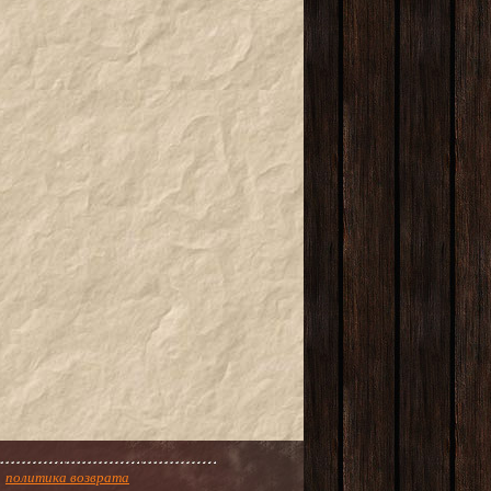
политика возврата