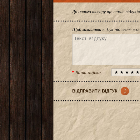
До даного товару ще немає відгук
Щоб залишити відгук під своїм лог
Ваша оцінка