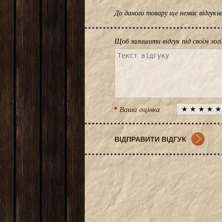
До даного товару ще немає відгук
Щоб залишити відгук під своїм лог
Ваша оцінка