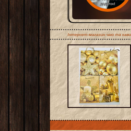
Інтернет-магазин чаю та кави