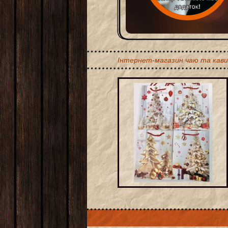
Інтернет-магазин чаю та кави