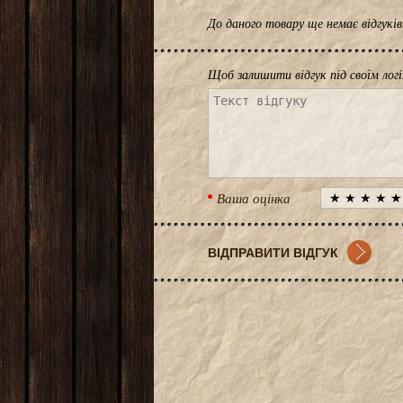
До даного товару ще немає відгук
Щоб залишити відгук під своїм лог
Ваша оцінка