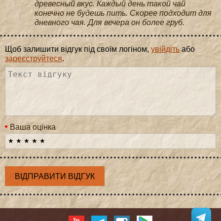
древесный вкус. Каждый день такой чай
конечно не будешь пить. Скорее подходит для
дневного чая. Для вечера он более груб.
Щоб залишити відгук під своїм логіном,
увійдіть
або
зареєструйтеся
.
Ваша оцінка