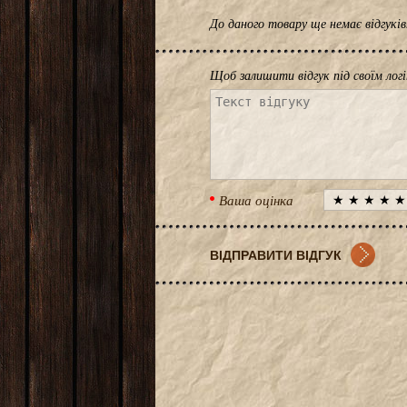
До даного товару ще немає відгук
Щоб залишити відгук під своїм лог
Ваша оцінка