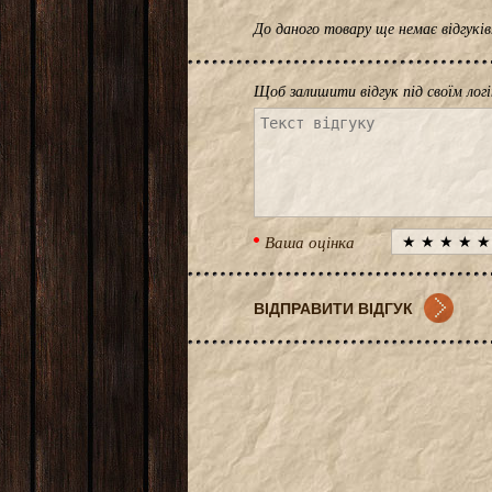
До даного товару ще немає відгук
Щоб залишити відгук під своїм лог
Ваша оцінка