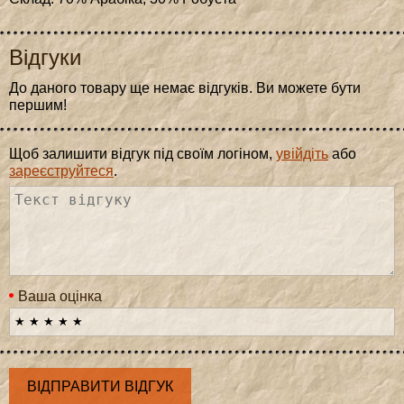
Відгуки
До даного товару ще немає відгуків. Ви можете бути
першим!
Щоб залишити відгук під своїм логіном,
увійдіть
або
зареєструйтеся
.
Ваша оцінка