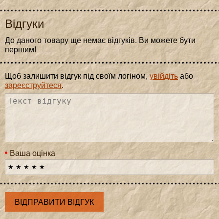
Відгуки
До даного товару ще немає відгуків. Ви можете бути
першим!
Щоб залишити відгук під своїм логіном,
увійдіть
або
зареєструйтеся
.
Ваша оцінка