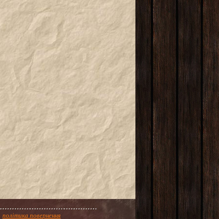
політика повернення