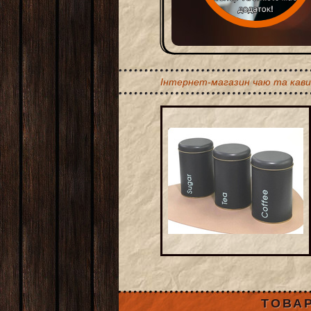
Інтернет-магазин чаю та кави
ТОВАР