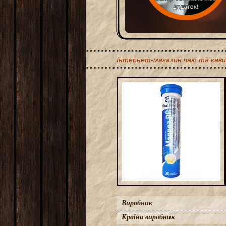
Інтернет-магазин чаю та кави
Виробник
Країна виробник