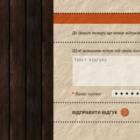
До даного товару ще немає відгук
Щоб залишити відгук під своїм лог
Ваша оцінка