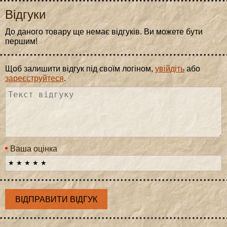
Відгуки
До даного товару ще немає відгуків. Ви можете бути
першим!
Щоб залишити відгук під своїм логіном,
увійдіть
або
зареєструйтеся
.
Ваша оцінка