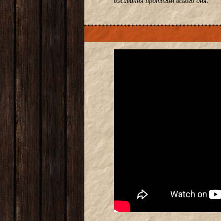
вживання протягом всього дня.