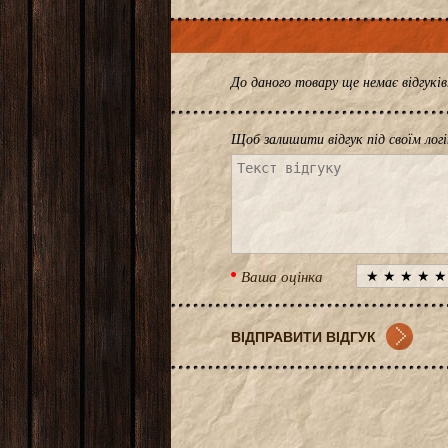
До даного товару ще немає відгук
Щоб залишити відгук під своїм лог
Ваша оцінка