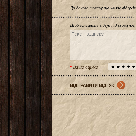
До даного товару ще немає відгук
Щоб залишити відгук під своїм лог
Ваша оцінка