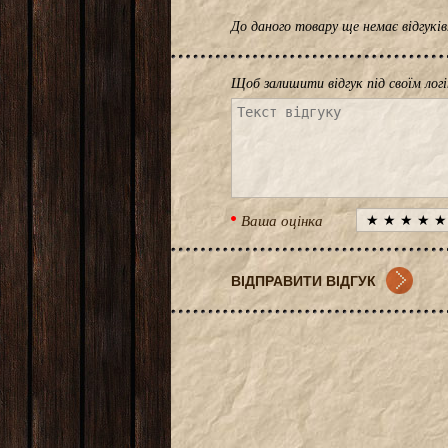
До даного товару ще немає відгук
Щоб залишити відгук під своїм лог
Ваша оцінка