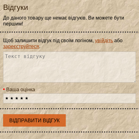
Відгуки
До даного товару ще немає відгуків. Ви можете бути
першим!
Щоб залишити відгук під своїм логіном,
увійдіть
або
зареєструйтеся
.
Ваша оцінка