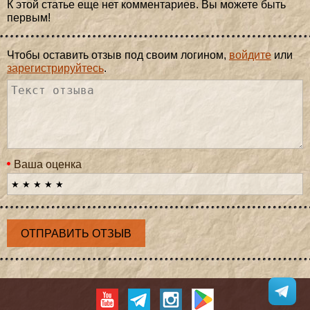
К этой статье еще нет комментариев. Вы можете быть
первым!
Чтобы оставить отзыв под своим логином,
войдите
или
зарегистрируйтесь
.
Ваша оценка