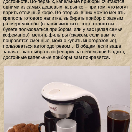
достоинств. Во-первых, капельные приборы считаются
одними из самых дешевых на рынке – при том, что могут
варить отличный кофе. Во-вторых, в них можно менять
крепость готового напитка, выбирать прибор с разным
размером колбы (в зависимости от того, только вы
будете пользоваться прибором, или у вас целая семья
кофеманов), менять фильтры (скажем, если вам не
понравятся сменные, можно купить многоразовые),
пользоваться автоподогревом… В общем, если ваша
задача – как выбрать кофеварку на небольшой бюджет,
достойные капельные приборы вам понравятся.