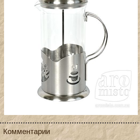
Комментарии