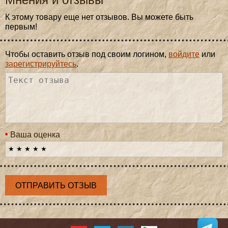
К этому товару еще нет отзывов. Вы можете быть
первым!
Чтобы оставить отзыв под своим логином,
войдите
или
зарегистрируйтесь
.
Ваша оценка