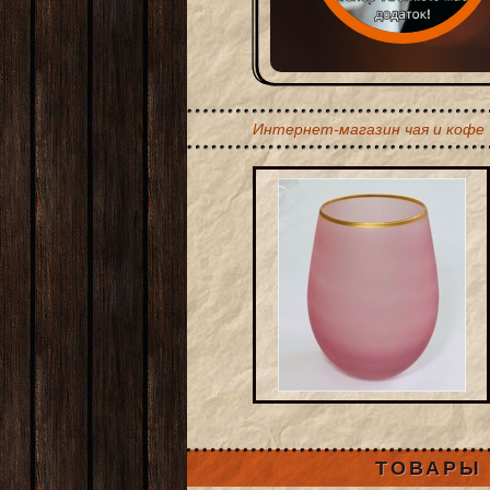
Интернет-магазин чая и кофе
ТОВАРЫ 