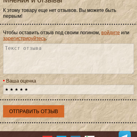
К этому товару еще нет отзывов. Вы можете быть
первым!
Чтобы оставить отзыв под своим логином,
войдите
или
зарегистрируйтесь
.
Ваша оценка