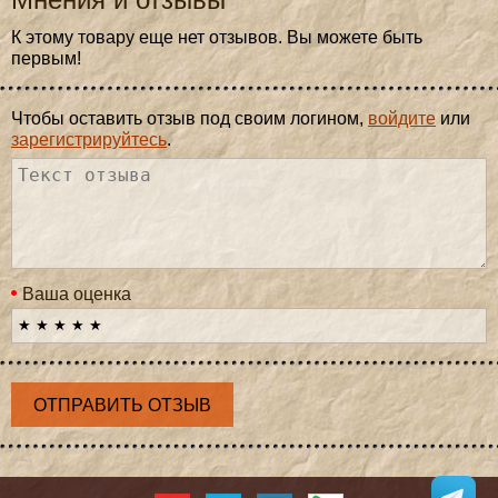
К этому товару еще нет отзывов. Вы можете быть
первым!
Чтобы оставить отзыв под своим логином,
войдите
или
зарегистрируйтесь
.
Ваша оценка