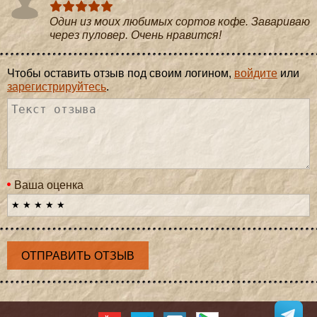
Один из моих любимых сортов кофе. Завариваю
через пуловер. Очень нравится!
Чтобы оставить отзыв под своим логином,
войдите
или
зарегистрируйтесь
.
Ваша оценка