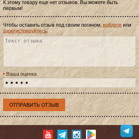
К этому товару еще нет отзывов. Вы можете быть
первым!
Чтобы оставить отзыв под своим логином,
войдите
или
зарегистрируйтесь
.
Ваша оценка