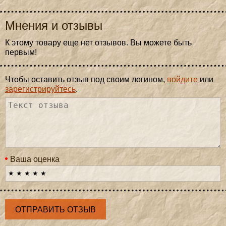
Мнения и отзывы
К этому товару еще нет отзывов. Вы можете быть
первым!
Чтобы оставить отзыв под своим логином,
войдите
или
зарегистрируйтесь
.
Ваша оценка