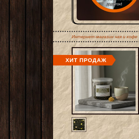
Интернет-магазин чая и кофе