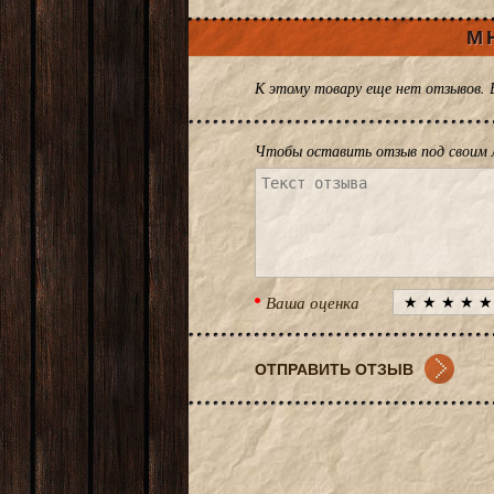
М
К этому товару еще нет отзывов.
Чтобы оставить отзыв под своим 
Ваша оценка