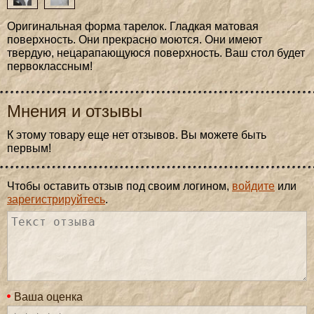
Оригинальная форма тарелок. Гладкая матовая
поверхность. Они прекрасно моются. Они имеют
твердую, нецарапающуюся поверхность. Ваш стол будет
первоклассным!
Мнения и отзывы
К этому товару еще нет отзывов. Вы можете быть
первым!
Чтобы оставить отзыв под своим логином,
войдите
или
зарегистрируйтесь
.
Ваша оценка