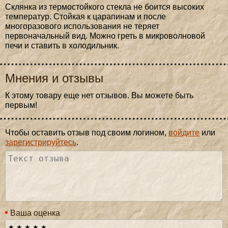
Склянка из термостойкого стекла не боится высоких
температур. Стойкая к царапинам и после
многоразового использования не теряет
первоначальный вид. Можно греть в микроволновой
печи и ставить в холодильник.
Мнения и отзывы
К этому товару еще нет отзывов. Вы можете быть
первым!
Чтобы оставить отзыв под своим логином,
войдите
или
зарегистрируйтесь
.
Ваша оценка