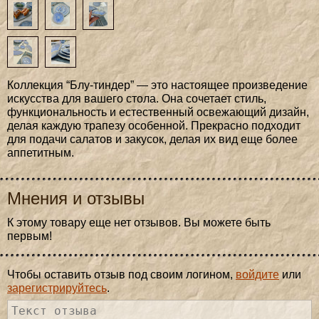
Коллекция “Блу-тиндер” — это настоящее произведение
искусства для вашего стола. Она сочетает стиль,
функциональность и естественный освежающий дизайн,
делая каждую трапезу особенной. Прекрасно подходит
для подачи салатов и закусок, делая их вид еще более
аппетитным.
Мнения и отзывы
К этому товару еще нет отзывов. Вы можете быть
первым!
Чтобы оставить отзыв под своим логином,
войдите
или
зарегистрируйтесь
.