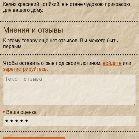
Келих красивий і стійкий, він стане чудовою прикрасою
для вашого дому.
Мнения и отзывы
К этому товару еще нет отзывов. Вы можете быть
первым!
Чтобы оставить отзыв под своим логином,
войдите
или
зарегистрируйтесь
.
Ваша оценка