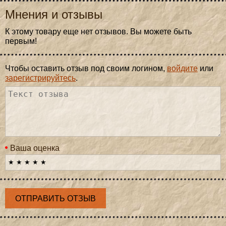
Мнения и отзывы
К этому товару еще нет отзывов. Вы можете быть
первым!
Чтобы оставить отзыв под своим логином,
войдите
или
зарегистрируйтесь
.
Ваша оценка