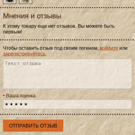
Мнения и отзывы
К этому товару еще нет отзывов. Вы можете быть
первым!
Чтобы оставить отзыв под своим логином,
войдите
или
зарегистрируйтесь
.
Ваша оценка