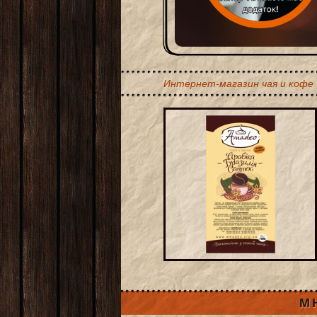
Интернет-магазин чая и кофе
М