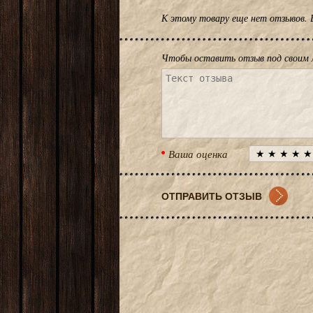
К этому товару еще нет отзывов.
Чтобы оставить отзыв под своим 
Ваша оценка