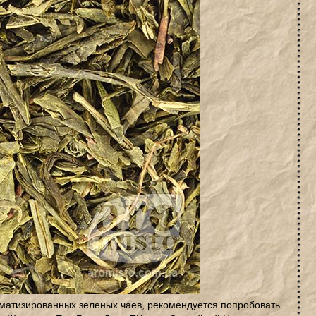
матизированных зеленых чаев, рекомендуется попробовать