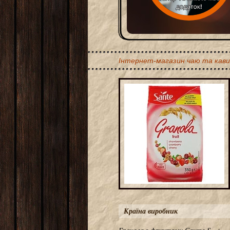
Інтернет-магазин чаю та кави
Країна виробник