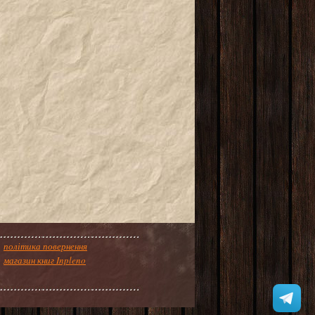
політика повернення
магазин книг Inpleno