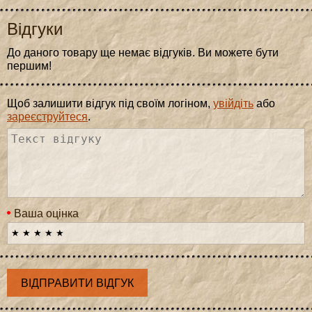
Відгуки
До даного товару ще немає відгуків. Ви можете бути
першим!
Щоб залишити відгук під своїм логіном,
увійдіть
або
зареєструйтеся
.
Ваша оцінка