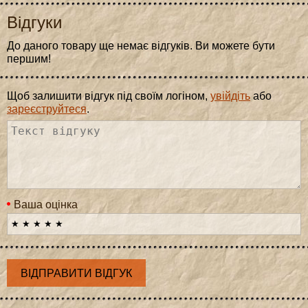
Відгуки
До даного товару ще немає відгуків. Ви можете бути
першим!
Щоб залишити відгук під своїм логіном,
увійдіть
або
зареєструйтеся
.
Ваша оцінка