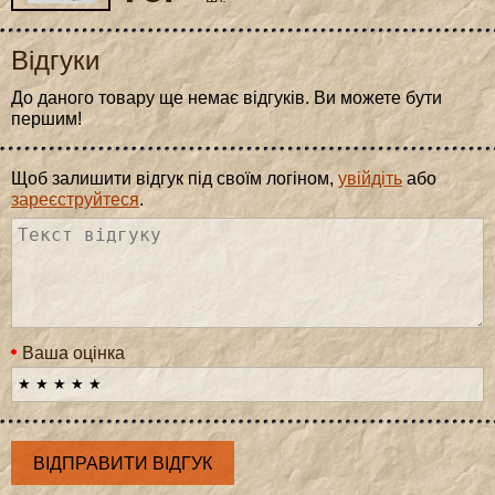
Відгуки
До даного товару ще немає відгуків. Ви можете бути
першим!
Щоб залишити відгук під своїм логіном,
увійдіть
або
зареєструйтеся
.
Ваша оцінка