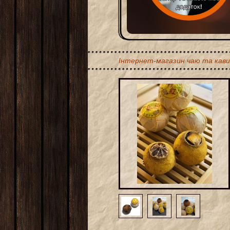
Інтернет-магазин чаю та кави