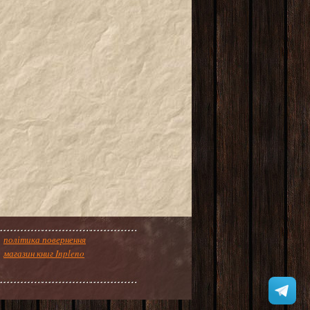
політика повернення
магазин книг Inpleno